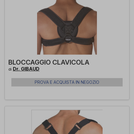
BLOCCAGGIO CLAVICOLA
Dr. GIBAUD
di
PROVA E ACQUISTA IN NEGOZIO