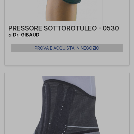
PRESSORE SOTTOROTULEO - 0530
Dr. GIBAUD
di
PROVA E ACQUISTA IN NEGOZIO