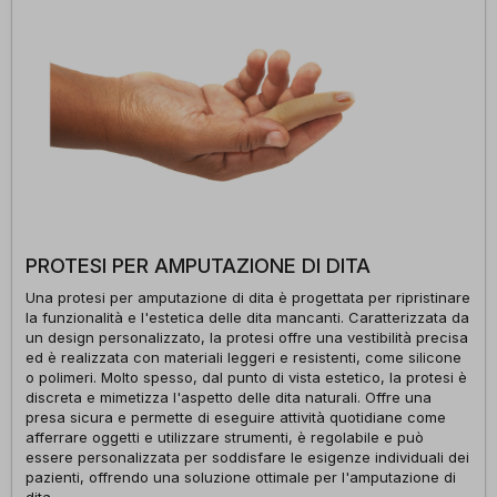
PROTESI PER AMPUTAZIONE DI DITA
Una protesi per amputazione di dita è progettata per ripristinare
la funzionalità e l'estetica delle dita mancanti. Caratterizzata da
un design personalizzato, la protesi offre una vestibilità precisa
ed è realizzata con materiali leggeri e resistenti, come silicone
o polimeri. Molto spesso, dal punto di vista estetico, la protesi è
discreta e mimetizza l'aspetto delle dita naturali. Offre una
presa sicura e permette di eseguire attività quotidiane come
afferrare oggetti e utilizzare strumenti, è regolabile e può
essere personalizzata per soddisfare le esigenze individuali dei
pazienti, offrendo una soluzione ottimale per l'amputazione di