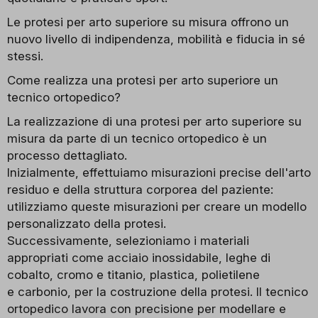
Le protesi per arto superiore su misura offrono un
nuovo livello di indipendenza, mobilità e fiducia in sé
stessi.
Come realizza una protesi per arto superiore un
tecnico ortopedico?
La realizzazione di una protesi per arto superiore su
misura da parte di un tecnico ortopedico è un
processo dettagliato.
Inizialmente, effettuiamo misurazioni precise dell'arto
residuo e della struttura corporea del paziente:
utilizziamo queste misurazioni per creare un modello
personalizzato della protesi.
Successivamente, selezioniamo i materiali
appropriati come acciaio inossidabile,
leghe di
cobalto,
cromo e titanio,
plastica,
polietilene
e
carbonio
, per la costruzione della protesi. Il tecnico
ortopedico lavora con precisione per modellare e