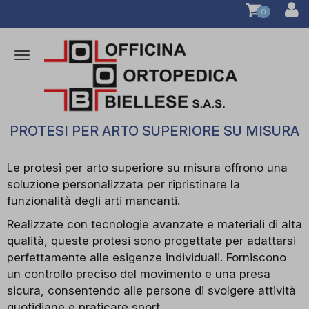
0
Attiva/disattiva
la
navigazione
PROTESI PER ARTO SUPERIORE SU MISURA
Le protesi per arto superiore su misura offrono una
soluzione personalizzata per ripristinare la
funzionalità degli arti mancanti.
Realizzate con tecnologie avanzate e materiali di alta
qualità, queste protesi sono progettate per adattarsi
perfettamente alle esigenze individuali. Forniscono
un controllo preciso del movimento e una presa
sicura, consentendo alle persone di svolgere attività
quotidiane e praticare sport.