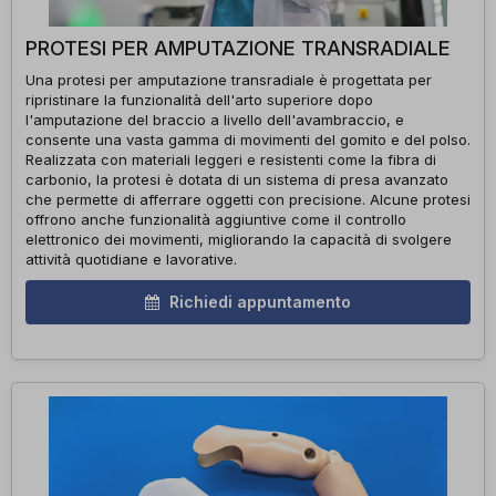
PROTESI PER AMPUTAZIONE TRANSRADIALE
Una protesi per amputazione transradiale è progettata per
ripristinare la funzionalità dell'arto superiore dopo
l'amputazione del braccio a livello dell'avambraccio, e
consente una vasta gamma di movimenti del gomito e del polso.
Realizzata con materiali leggeri e resistenti come la fibra di
carbonio, la protesi è dotata di un sistema di presa avanzato
che permette di afferrare oggetti con precisione. Alcune protesi
offrono anche funzionalità aggiuntive come il controllo
elettronico dei movimenti, migliorando la capacità di svolgere
attività quotidiane e lavorative.
Richiedi appuntamento