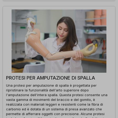
PROTESI PER AMPUTAZIONE DI SPALLA
Una protesi per amputazione di spalla è progettata per
ripristinare la funzionalità dell'arto superiore dopo
l'amputazione dell'intera spalla. Questa protesi consente una
vasta gamma di movimenti del braccio e del gomito, è
realizzata con materiali leggeri e resistenti come la fibra di
carbonio ed è dotata di un sistema di presa avanzato che
permette di afferrare oggetti con precisione. Alcune protesi