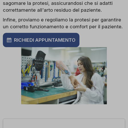
sagomare la protesi, assicurandosi che si adatti
correttamente all'arto residuo del paziente.
Infine, proviamo e regoliamo la protesi per garantire
un corretto funzionamento e comfort per il paziente.
RICHIEDI APPUNTAMENTO