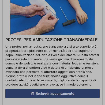
PROTESI PER AMPUTAZIONE TRANSOMERALE
Una protesi per amputazione transomerale di arto superiore è
progettata per ripristinare la funzionalità dell'arto superiore
dopo l'amputazione dell'arto a livello dell'omero. Questa protesi
personalizzata consente una vasta gamma di movimenti del
gomito e del polso, è realizzata con materiali leggeri e resistenti
come la fibra di carbonio,ed è dotata di un sistema di presa
avanzato che permette di afferrare oggetti con precisione.
Alcune protesi includono funzionalità aggiuntive come il
controllo elettronico dei movimenti, migliorando la capacità di
svolgere attività quotidiane e lavorative in modo autonomo.
Richiedi appuntamento