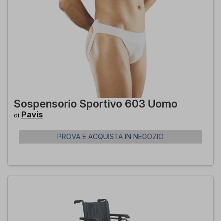
Sospensorio Sportivo 603 Uomo
Pavis
di
PROVA E ACQUISTA IN NEGOZIO