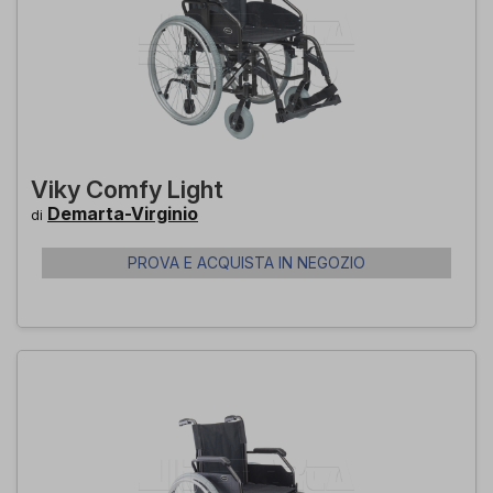
Viky Comfy Light
Demarta-Virginio
di
PROVA E ACQUISTA IN NEGOZIO