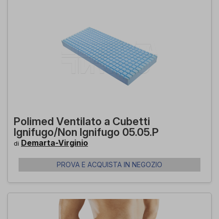
Polimed Ventilato a Cubetti
Ignifugo/Non Ignifugo 05.05.P
Demarta-Virginio
di
PROVA E ACQUISTA IN NEGOZIO