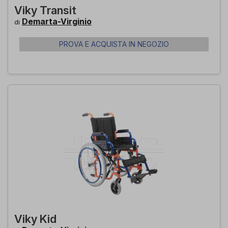
Viky Transit
Demarta-Virginio
di
PROVA E ACQUISTA IN NEGOZIO
Viky Kid