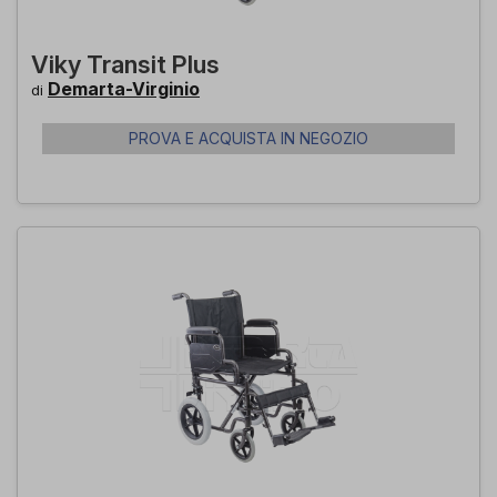
Viky Transit Plus
Demarta-Virginio
di
PROVA E ACQUISTA IN NEGOZIO