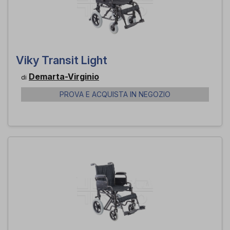
Viky Transit Light
Demarta-Virginio
di
PROVA E ACQUISTA IN NEGOZIO