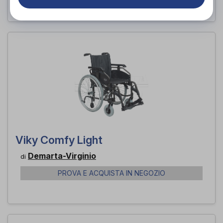
Viky Comfy Light
Demarta-Virginio
di
PROVA E ACQUISTA IN NEGOZIO