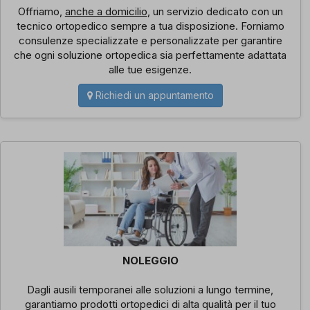
Offriamo,
anche a domicilio
, un servizio dedicato con un
tecnico ortopedico sempre a tua disposizione. Forniamo
consulenze specializzate e personalizzate per garantire
che ogni soluzione ortopedica sia perfettamente adattata
alle tue esigenze.
Richiedi un appuntamento
NOLEGGIO
Dagli ausili temporanei alle soluzioni a lungo termine,
garantiamo prodotti ortopedici di alta qualità per il tuo