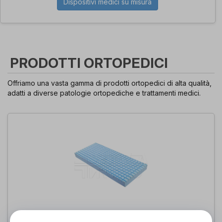
Dispositivi medici su misura
PRODOTTI ORTOPEDICI
Offriamo una vasta gamma di prodotti ortopedici di alta qualità,
adatti a diverse patologie ortopediche e trattamenti medici.
Polimed Ventilato a Cubetti