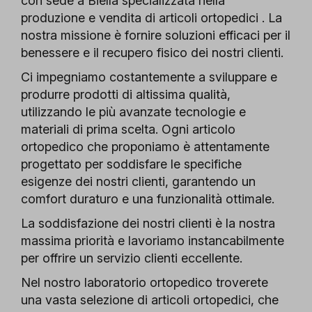
con sede a Biella specializzata nella
produzione e vendita di articoli ortopedici . La
nostra missione è fornire soluzioni efficaci per il
benessere e il recupero fisico dei nostri clienti.
Ci impegniamo costantemente a sviluppare e
produrre prodotti di altissima qualità,
utilizzando le più avanzate tecnologie e
materiali di prima scelta. Ogni articolo
ortopedico che proponiamo è attentamente
progettato per soddisfare le specifiche
esigenze dei nostri clienti, garantendo un
comfort duraturo e una funzionalità ottimale.
La soddisfazione dei nostri clienti è la nostra
massima priorità e lavoriamo instancabilmente
per offrire un servizio clienti eccellente.
Nel nostro laboratorio ortopedico troverete
una vasta selezione di articoli ortopedici, che