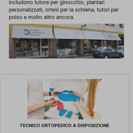
includono tutore per ginocchio, plantari
personalizzati, ortesi per la schiena, tutori per
polso e molto altro ancora.
TECNICO ORTOPEDICO A DISPOSIZIONE