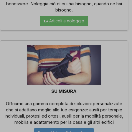
benessere. Noleggia ciò di cui hai bisogno, quando ne hai
bisogno.
Articoli a noleggio
SU MISURA
Offriamo una gamma completa di soluzioni personalizzate
che si adattano meglio alle tue esigenze: ausili per terapie
individuali, protesi ed ortesi, ausili per la mobilità personale,
mobilia e adattamento per la casa e gli altri edifici