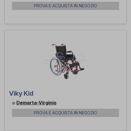
PROVA E ACQUISTA IN NEGOZIO
Viky Kid
Demarta-Virginio
di
PROVA E ACQUISTA IN NEGOZIO