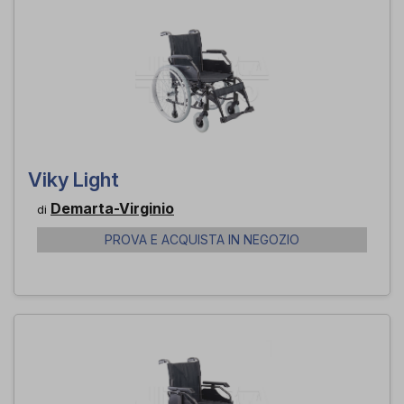
Viky Light
Demarta-Virginio
di
PROVA E ACQUISTA IN NEGOZIO