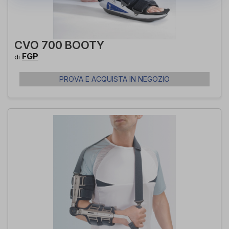
CVO 700 BOOTY
FGP
di
PROVA E ACQUISTA IN NEGOZIO