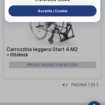
Accetta i Cookie
Carrozzina leggera Start 4 M2
Ottobock
di
PROVA E ACQUISTA IN NEGOZIO
PAGINA 1 DI 1