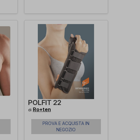
POLFIT 22
Ro+ten
di
PROVA E ACQUISTA IN
NEGOZIO