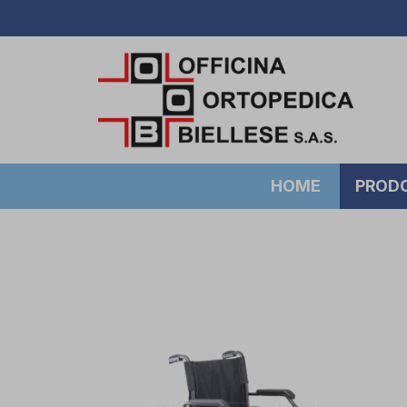
HOME
PROD