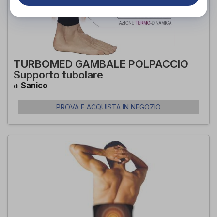
TURBOMED GAMBALE POLPACCIO
Supporto tubolare
Sanico
di
PROVA E ACQUISTA IN NEGOZIO