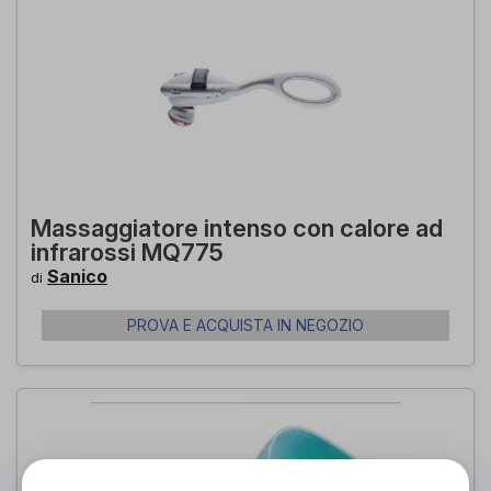
Massaggiatore intenso con calore ad
infrarossi MQ775
Sanico
di
PROVA E ACQUISTA IN NEGOZIO