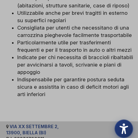
(abitazioni, strutture sanitarie, case di riposo)
Utilizzabile anche per brevi tragitti in esterno
su superfici regolari
Consigliata per utenti che necessitano di una
carrozzina pieghevole facilmente trasportabile
Particolarmente utile per trasferimenti
frequenti e per il trasporto in auto o altri mezzi
Indicate per chi necessita di braccioli ribaltabili
per avvicinarsi a tavoli, scrivanie e piani di
appoggio
Indispensabile per garantire postura seduta
sicura e assistita in caso di deficit motori agli
arti inferiori
VIA XX SETTEMBRE 2,
13900, BIELLA (BI)