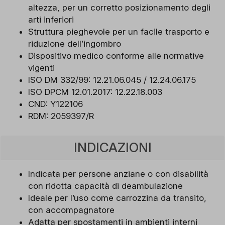
altezza, per un corretto posizionamento degli
arti inferiori
Struttura pieghevole per un facile trasporto e
riduzione dell’ingombro
Dispositivo medico conforme alle normative
vigenti
ISO DM 332/99: 12.21.06.045 / 12.24.06.175
ISO DPCM 12.01.2017: 12.22.18.003
CND: Y122106
RDM: 2059397/R
INDICAZIONI
Indicata per persone anziane o con disabilità
con ridotta capacità di deambulazione
Ideale per l’uso come carrozzina da transito,
con accompagnatore
Adatta per spostamenti in ambienti interni